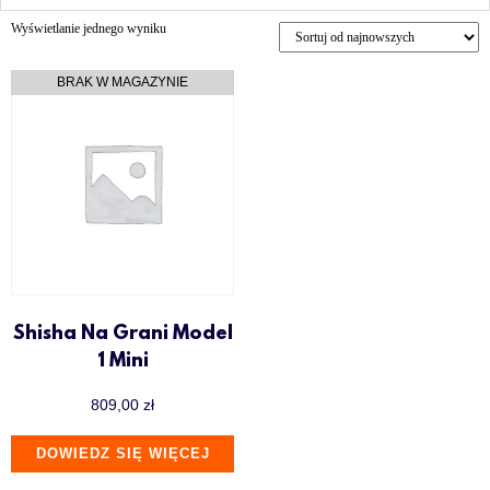
Wyświetlanie jednego wyniku
Shisha Na Grani Model
1 Mini
809,00
zł
DOWIEDZ SIĘ WIĘCEJ