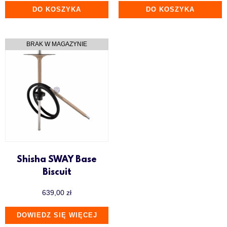
DO KOSZYKA
DO KOSZYKA
Shisha SWAY Base
Biscuit
639,00
zł
DOWIEDZ SIĘ WIĘCEJ