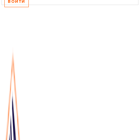
ВОЙТИ