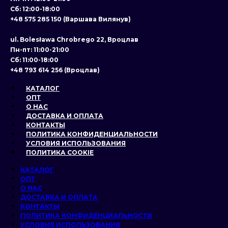
Сб: 12:00-18:00
+48 575 285 150 (Варшава Вилянув)
ul. Bolesława Chrobrego 22, Вроцлав
Пн-пт: 11:00-21:00
Сб: 11:00-18:00
+48 793 614 256 (Вроцлав)
КАТАЛОГ
ОПТ
О НАС
ДОСТАВКА И ОПЛАТА
КОНТАКТЫ
ПОЛИТИКА КОНФИДЕНЦИАЛЬНОСТИ
УСЛОВИЯ ИСПОЛЬЗОВАНИЯ
ПОЛИТИКА COOKIE
КАТАЛОГ
ОПТ
О НАС
ДОСТАВКА И ОПЛАТА
КОНТАКТЫ
ПОЛИТИКА КОНФИДЕНЦИАЛЬНОСТИ
УСЛОВИЯ ИСПОЛЬЗОВАНИЯ