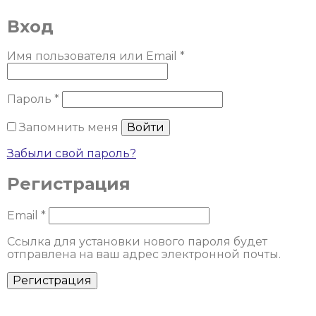
Вход
Обязательно
Имя пользователя или Email
*
Обязательно
Пароль
*
Запомнить меня
Войти
Забыли свой пароль?
Регистрация
Обязательно
Email
*
Ссылка для установки нового пароля будет
отправлена ​​на ваш адрес электронной почты.
Регистрация