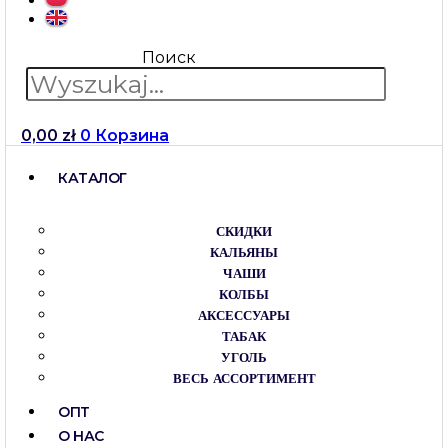
Поиск
0,00
zł
0
Корзина
КАТАЛОГ
СКИДКИ
КАЛЬЯНЫ
ЧАШИ
КОЛБЫ
АКСЕССУАРЫ
ТАБАК
УГОЛЬ
ВЕСЬ АССОРТИМЕНТ
ОПТ
О НАС