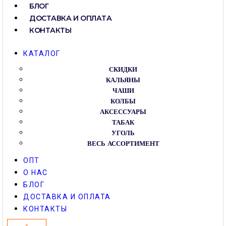
БЛОГ
ДОСТАВКА И ОПЛАТА
КОНТАКТЫ
КАТАЛОГ
СКИДКИ
КАЛЬЯНЫ
ЧАШИ
КОЛБЫ
АКСЕССУАРЫ
ТАБАК
УГОЛЬ
ВЕСЬ АССОРТИМЕНТ
ОПТ
О НАС
БЛОГ
ДОСТАВКА И ОПЛАТА
КОНТАКТЫ