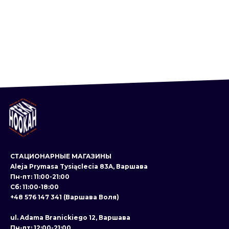
СТАЦИОНАРНЫЕ МАГАЗИНЫ
Aleja Prymasa Tysiąclecia 83A, Варшава
Пн-пт: 11:00-21:00
Сб: 11:00-18:00
+48 576 147 341 (Варшава Воля)
ul. Adama Branickiego 12, Варшава
Пн-пт: 12:00-21:00