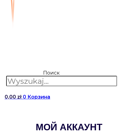
Поиск
0,00
zł
0
Корзина
МОЙ АККАУНТ