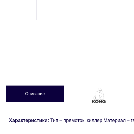
Описание
Характеристики:
Тип – прямоток, киллер Материал – г