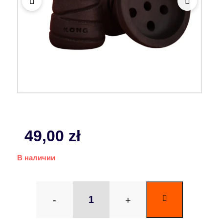
49,00
zł
В наличии
-
+