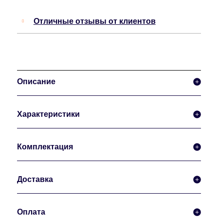
Отличные отзывы от клиентов
Описание
Характеристики
Комплектация
Доставка
Оплата