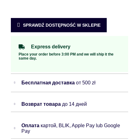
SPRAWDŹ DOSTĘPNOŚĆ W SKLEPIE
Express delivery
Place your order before 3:00 PM and we will ship it the
same day.
Бесплатная доставка
от 500 zł
Возврат товара
до 14 дней
Оплата
картой, BLIK, Apple Pay lub Google
Pay