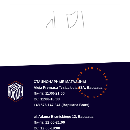
СТАЦИОНАРНЫЕ МАГАЗИНЫ
Aleja Prymasa Tysiąclecia 83A, Варшава
Пн-пт: 11:00-21:00
Сб: 11:00-18:00
+48 576 147 341 (Варшава Воля)
ul. Adama Branickiego 12, Варшава
Пн-пт: 12:00-21:00
Сб: 12:00-18:00