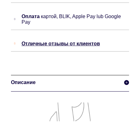
Оплата
картой, BLIK, Apple Pay lub Google
Pay
Отличные отзывы от клиентов
Описание