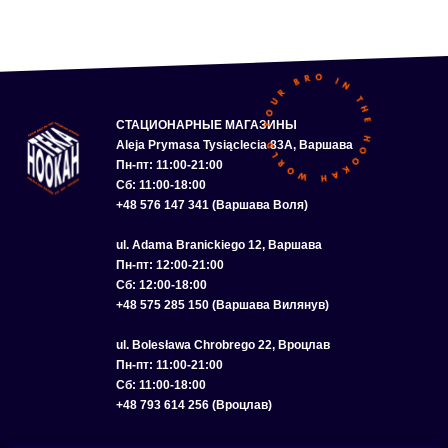
СТАЦИОНАРНЫЕ МАГАЗИНЫ
Aleja Prymasa Tysiąclecia 83A, Варшава
Пн-пт: 11:00-21:00
Сб: 11:00-18:00
+48 576 147 341 (Варшава Воля)
ul. Adama Branickiego 12, Варшава
Пн-пт: 12:00-21:00
Сб: 12:00-18:00
+48 575 285 150 (Варшава Вилянув)
ul. Bolesława Chrobrego 22, Вроцлав
Пн-пт: 11:00-21:00
Сб: 11:00-18:00
+48 793 614 256 (Вроцлав)