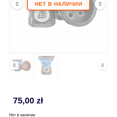
75,00
zł
Нет в наличии