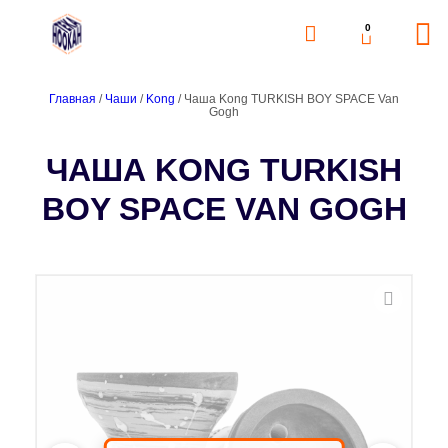
0
Главная
/
Чаши
/
Kong
/ Чаша Kong TURKISH BOY SPACE Van
Gogh
ЧАША KONG TURKISH
BOY SPACE VAN GOGH