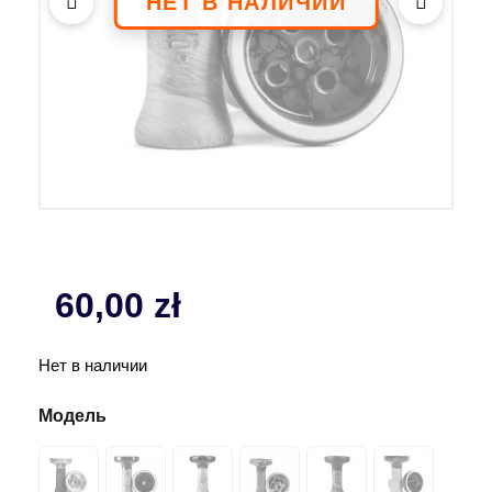
60,00
zł
Нет в наличии