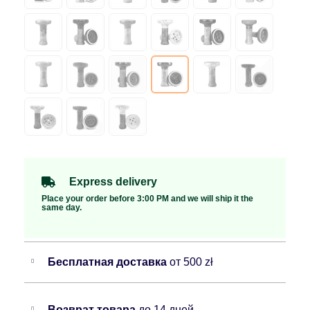
Express delivery
Place your order before 3:00 PM and we will ship it the
same day.
Бесплатная доставка
от 500 zł
Возврат товара
до 14 дней