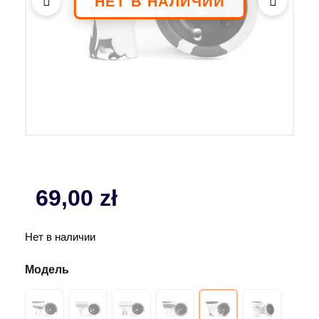
69,00
zł
Нет в наличии