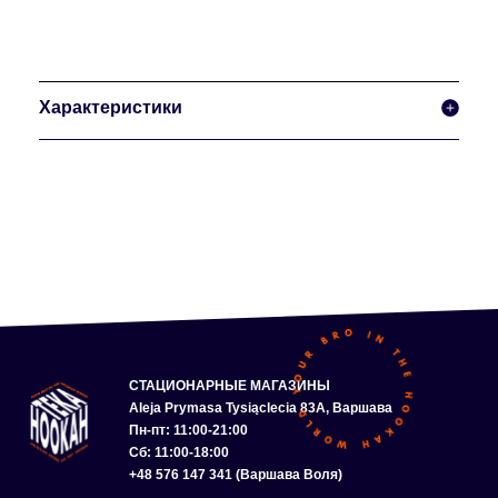
Характеристики
СТАЦИОНАРНЫЕ МАГАЗИНЫ
Aleja Prymasa Tysiąclecia 83A, Варшава
Пн-пт: 11:00-21:00
Сб: 11:00-18:00
+48 576 147 341 (Варшава Воля)