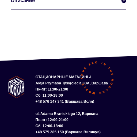
Описание
СТАЦИОНАРНЫЕ МАГАЗИНЫ
Aleja Prymasa Tysiąclecia 83A, Варшава
Пн-пт: 11:00-21:00
Сб: 11:00-18:00
+48 576 147 341 (Варшава Воля)
ul. Adama Branickiego 12, Варшава
Пн-пт: 12:00-21:00
Сб: 12:00-18:00
+48 575 285 150 (Варшава Вилянув)