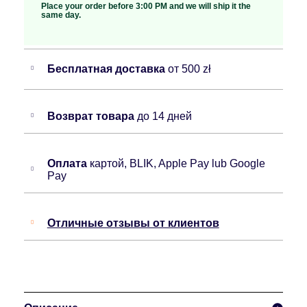
Place your order before 3:00 PM and we will ship it the
same day.
Бесплатная доставка
от 500 zł
Возврат товара
до 14 дней
Оплата
картой, BLIK, Apple Pay lub Google
Pay
Отличные отзывы от клиентов