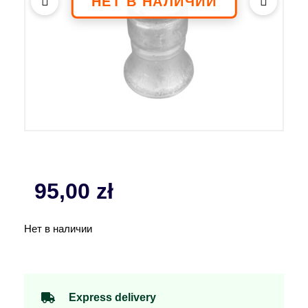
95,00
zł
Нет в наличии
Express delivery