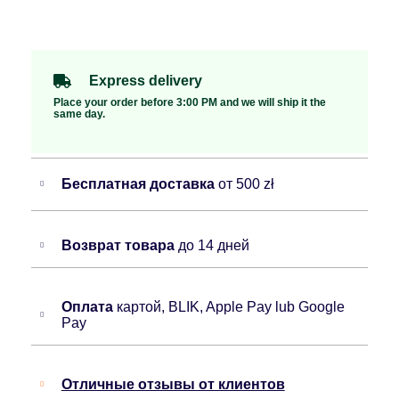
Express delivery
Place your order before 3:00 PM and we will ship it the
same day.
Бесплатная доставка
от 500 zł
Возврат товара
до 14 дней
Оплата
картой, BLIK, Apple Pay lub Google
Pay
Отличные отзывы от клиентов