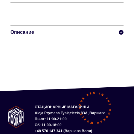
Описание
СТАЦИОНАРНЫЕ МАГАЗИНЫ
Aleja Prymasa Tysiąclecia 83A, Варшава
Пн-пт: 11:00-21:00
Сб: 11:00-18:00
+48 576 147 341 (Варшава Воля)