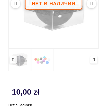
10,00
zł
Нет в наличии