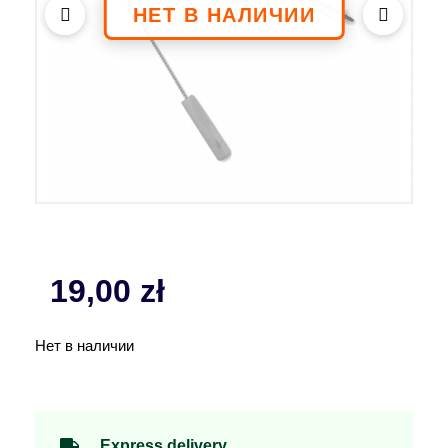
19,00
zł
Нет в наличии
Express delivery