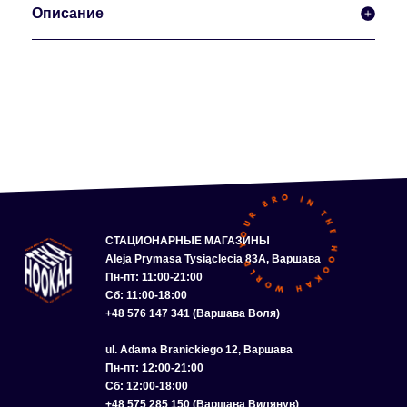
Описание
СТАЦИОНАРНЫЕ МАГАЗИНЫ
Aleja Prymasa Tysiąclecia 83A, Варшава
Пн-пт: 11:00-21:00
Сб: 11:00-18:00
+48 576 147 341 (Варшава Воля)
ul. Adama Branickiego 12, Варшава
Пн-пт: 12:00-21:00
Сб: 12:00-18:00
+48 575 285 150 (Варшава Вилянув)