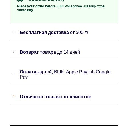
Place your order before 3:00 PM and we will ship it the
same day.
Бесплатная доставка
от 500 zł
Возврат товара
до 14 дней
Оплата
картой, BLIK, Apple Pay lub Google
Pay
Отличные отзывы от клиентов