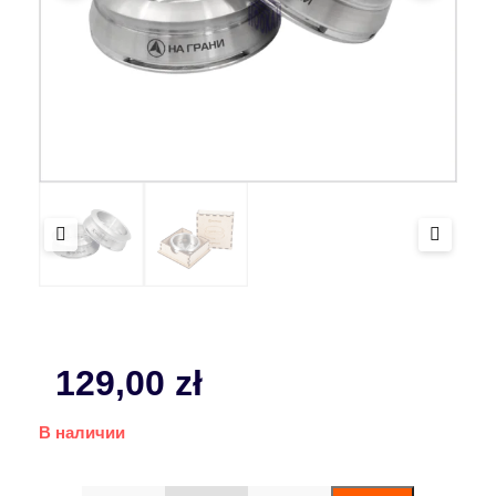
129,00
zł
В наличии