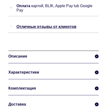
Оплата
картой, BLIK, Apple Pay lub Google
Pay
Отличные отзывы от клиентов
Описание
Характеристики
Комплектация
Доставка