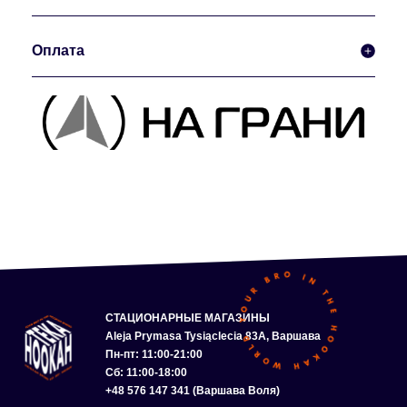
Оплата
СТАЦИОНАРНЫЕ МАГАЗИНЫ
Aleja Prymasa Tysiąclecia 83A, Варшава
Пн-пт: 11:00-21:00
Сб: 11:00-18:00
+48 576 147 341 (Варшава Воля)