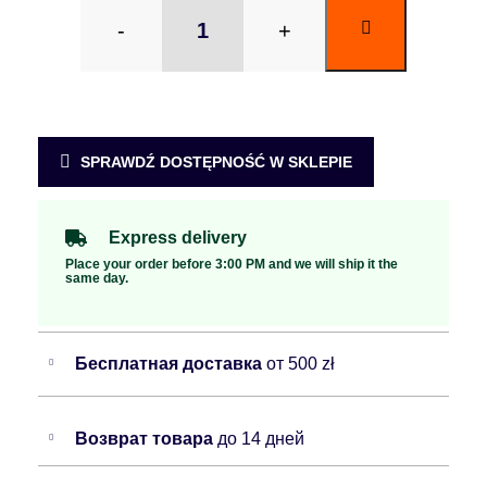
-
+
SPRAWDŹ DOSTĘPNOŚĆ W SKLEPIE
Express delivery
Place your order before 3:00 PM and we will ship it the
same day.
Бесплатная доставка
от 500 zł
Возврат товара
до 14 дней