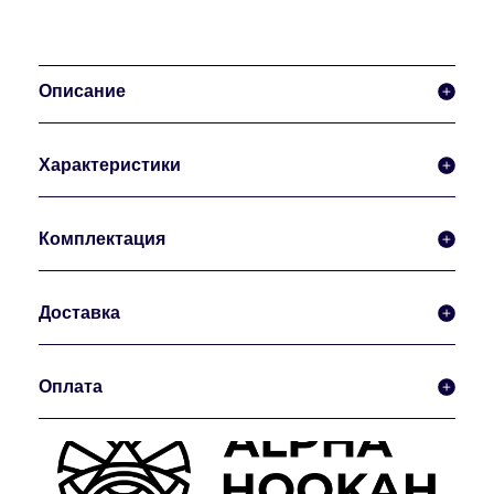
Описание
Характеристики
Комплектация
Доставка
Оплата