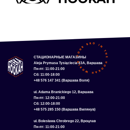
СТАЦИОНАРНЫЕ МАГАЗИНЫ
Aleja Prymasa Tysiąclecia 83A, Варшава
Пн-пт: 11:00-21:00
Сб: 11:00-18:00
+48 576 147 341 (Варшава Воля)
ul. Adama Branickiego 12, Варшава
Пн-пт: 12:00-21:00
Сб: 12:00-18:00
+48 575 285 150 (Варшава Вилянув)
ul. Bolesława Chrobrego 22, Вроцлав
Пн-пт: 11:00-21:00