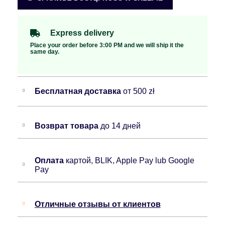
Express delivery
Place your order before 3:00 PM and we will ship it the
same day.
Бесплатная доставка
от 500 zł
Возврат товара
до 14 дней
Оплата
картой, BLIK, Apple Pay lub Google
Pay
Отличные отзывы от клиентов