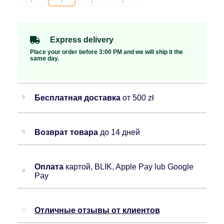
Express delivery
Place your order before 3:00 PM and we will ship it the
same day.
Бесплатная доставка
от 500 zł
Возврат товара
до 14 дней
Оплата
картой, BLIK, Apple Pay lub Google
Pay
Отличные отзывы от клиентов