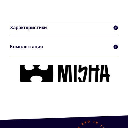
Характеристики
Комплектация