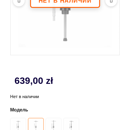
639,00
zł
Нет в наличии