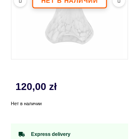
120,00
zł
Нет в наличии
Express delivery