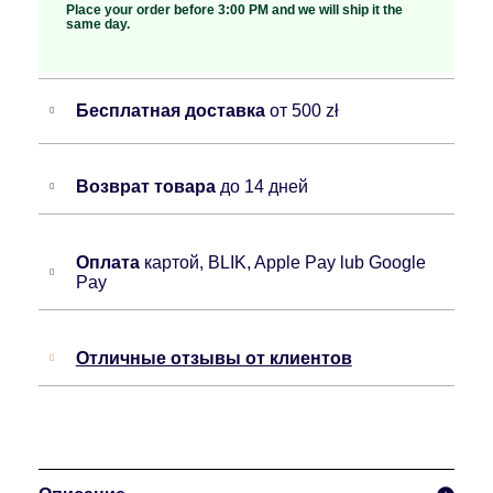
Place your order before 3:00 PM and we will ship it the
same day.
Бесплатная доставка
от 500 zł
Возврат товара
до 14 дней
Оплата
картой, BLIK, Apple Pay lub Google
Pay
Отличные отзывы от клиентов