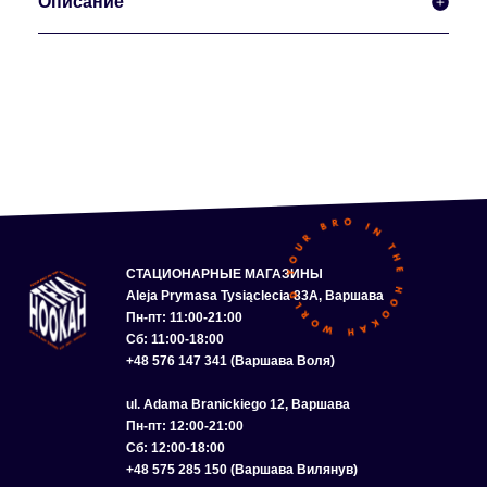
Описание
СТАЦИОНАРНЫЕ МАГАЗИНЫ
Aleja Prymasa Tysiąclecia 83A, Варшава
Пн-пт: 11:00-21:00
Сб: 11:00-18:00
+48 576 147 341 (Варшава Воля)
ul. Adama Branickiego 12, Варшава
Пн-пт: 12:00-21:00
Сб: 12:00-18:00
+48 575 285 150 (Варшава Вилянув)