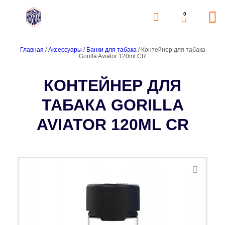
0
Главная
/
Аксессуары
/
Банки для табака
/ Контейнер для табака
Gorilla Aviator 120ml CR
КОНТЕЙНЕР ДЛЯ
ТАБАКА GORILLA
AVIATOR 120ML CR