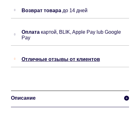
Возврат товара
до 14 дней
Оплата
картой, BLIK, Apple Pay lub Google
Pay
Отличные отзывы от клиентов
Описание