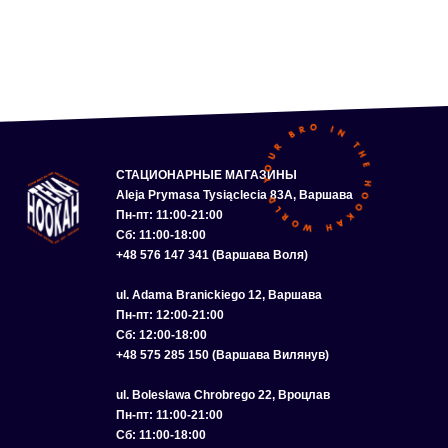
СТАЦИОНАРНЫЕ МАГАЗИНЫ
Aleja Prymasa Tysiąclecia 83A, Варшава
Пн-пт: 11:00-21:00
Сб: 11:00-18:00
+48 576 147 341 (Варшава Воля)
ul. Adama Branickiego 12, Варшава
Пн-пт: 12:00-21:00
Сб: 12:00-18:00
+48 575 285 150 (Варшава Вилянув)
ul. Bolesława Chrobrego 22, Вроцлав
Пн-пт: 11:00-21:00
Сб: 11:00-18:00