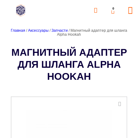
0
Главная
/
Аксессуары
/
Запчасти
/ Магнитный адаптер для шланга
Alpha Hookah
МАГНИТНЫЙ АДАПТЕР
ДЛЯ ШЛАНГА ALPHA
HOOKAH