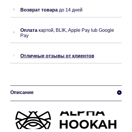
Возврат товара
до 14 дней
Оплата
картой, BLIK, Apple Pay lub Google
Pay
Отличные отзывы от клиентов
Описание