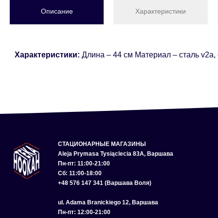
Описание
Характеристики
Характеристики:
Длина – 44 см Материал – сталь v2a
СТАЦИОНАРНЫЕ МАГАЗИНЫ
Aleja Prymasa Tysiąclecia 83A, Варшава
Пн-пт: 11:00-21:00
Сб: 11:00-18:00
+48 576 147 341 (Варшава Воля)
ul. Adama Branickiego 12, Варшава
Пн-пт: 12:00-21:00