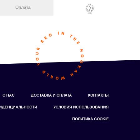
Оплата
О НАС
ДОСТАВКА И ОПЛАТА
КОНТАКТЫ
ФИДЕНЦИАЛЬНОСТИ
УСЛОВИЯ ИСПОЛЬЗОВАНИЯ
ПОЛИТИКА COOKIE