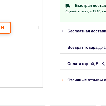
Быстрая достав
Сделайте заказ до 15:00, и 
Бесплатная достав
Возврат товара
до 
Оплата
картой, BLIK,
Отличные отзывы о