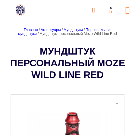
0
Главная
/
Аксессуары
/
Мундштуки
/
Персональные
мундштуки
/ Мундштук персональный Moze Wild Line Red
МУНДШТУК
ПЕРСОНАЛЬНЫЙ MOZE
WILD LINE RED