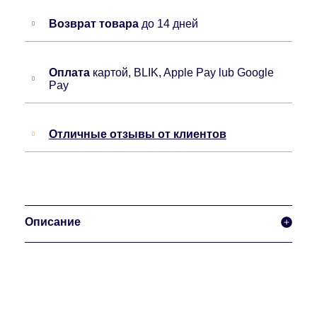
Возврат товара
до 14 дней
Оплата
картой, BLIK, Apple Pay lub Google
Pay
Отличные отзывы от клиентов
Описание