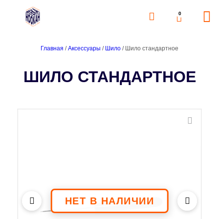
0
Главная
/
Аксессуары
/
Шило
/ Шило стандартное
ШИЛО СТАНДАРТНОЕ