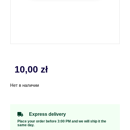
10,00
zł
Нет в наличии
Express delivery
Place your order before 3:00 PM and we will ship it the
same day.