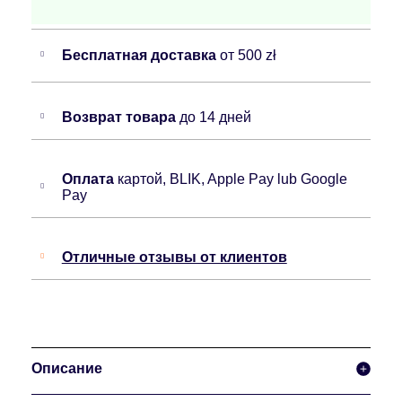
Бесплатная доставка
от 500 zł
Возврат товара
до 14 дней
Оплата
картой, BLIK, Apple Pay lub Google
Pay
Отличные отзывы от клиентов
Описание