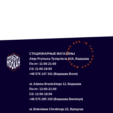
СТАЦИОНАРНЫЕ МАГАЗИНЫ
Aleja Prymasa Tysiąclecia 83A, Варшава
Пн-пт: 11:00-21:00
Сб: 11:00-18:00
+48 576 147 341 (Варшава Воля)
ul. Adama Branickiego 12, Варшава
Пн-пт: 12:00-21:00
Сб: 12:00-18:00
+48 575 285 150 (Варшава Вилянув)
ul. Bolesława Chrobrego 22, Вроцлав