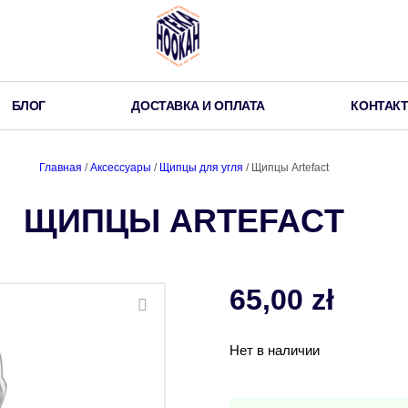
БЛОГ
ДОСТАВКА И ОПЛАТА
КОНТАК
Главная
/
Аксессуары
/
Щипцы для угля
/ Щипцы Artefact
ЩИПЦЫ ARTEFACT
65,00
zł
Нет в наличии