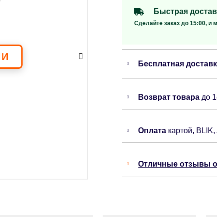
Быстрая достав
Сделайте заказ до 15:00, и 
Бесплатная достав
Возврат товара
до 
Оплата
картой, BLIK,
Отличные отзывы о