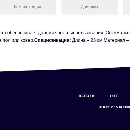
Комплектация
Доставка
то обеспечивает долговечность использования. Оптимальна
а пол или ковер.
Спецификация:
Длина – 23 см Материал –
КАТАЛОГ
ОПТ
ПОЛИТИКА КОН