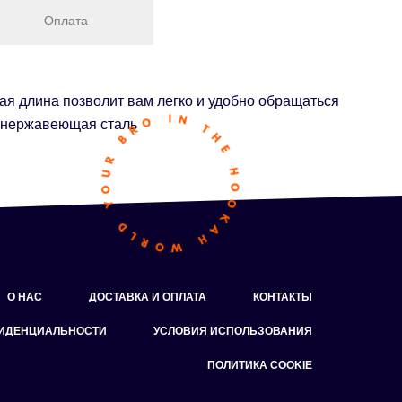
Оплата
я длина позволит вам легко и удобно обращаться
 нержавеющая сталь
О НАС
ДОСТАВКА И ОПЛАТА
КОНТАКТЫ
ФИДЕНЦИАЛЬНОСТИ
УСЛОВИЯ ИСПОЛЬЗОВАНИЯ
ПОЛИТИКА COOKIE