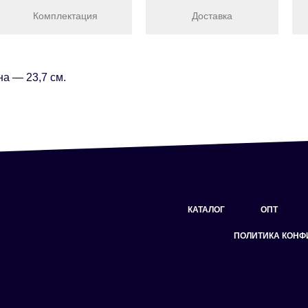
Комплектация
Доставка
а — 23,7 см.
КАТАЛОГ
ОПТ
ПОЛИТИКА КОН