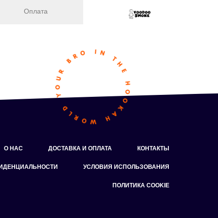
Оплата
О НАС
ДОСТАВКА И ОПЛАТА
КОНТАКТЫ
ФИДЕНЦИАЛЬНОСТИ
УСЛОВИЯ ИСПОЛЬЗОВАНИЯ
ПОЛИТИКА COOKIE