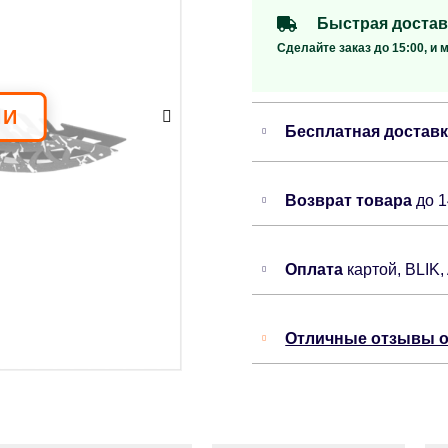
Быстрая достав
Сделайте заказ до 15:00, и 
Бесплатная достав
Возврат товара
до 
Оплата
картой, BLIK,
Отличные отзывы о