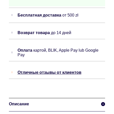
Бесплатная доставка
от 500 zł
Возврат товара
до 14 дней
Оплата
картой, BLIK, Apple Pay lub Google
Pay
Отличные отзывы от клиентов
Описание