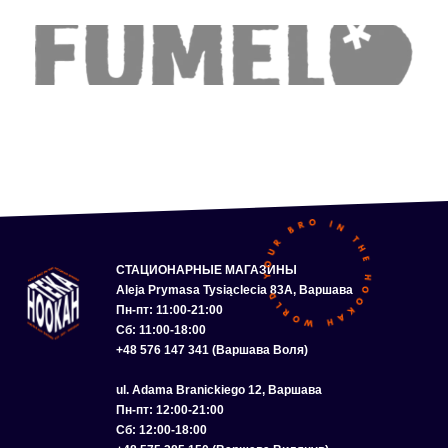
СТАЦИОНАРНЫЕ МАГАЗИНЫ
Aleja Prymasa Tysiąclecia 83A, Варшава
Пн-пт: 11:00-21:00
Сб: 11:00-18:00
+48 576 147 341 (Варшава Воля)
ul. Adama Branickiego 12, Варшава
Пн-пт: 12:00-21:00
Сб: 12:00-18:00