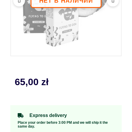
65,00
zł
Express delivery
Place your order before 3:00 PM and we will ship it the
same day.