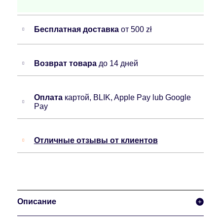
Бесплатная доставка
от 500 zł
Возврат товара
до 14 дней
Оплата
картой, BLIK, Apple Pay lub Google
Pay
Отличные отзывы от клиентов
Описание