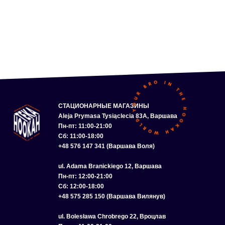
СТАЦИОНАРНЫЕ МАГАЗИНЫ
Aleja Prymasa Tysiąclecia 83A, Варшава
Пн-пт: 11:00-21:00
Сб: 11:00-18:00
+48 576 147 341 (Варшава Воля)
ul. Adama Branickiego 12, Варшава
Пн-пт: 12:00-21:00
Сб: 12:00-18:00
+48 575 285 150 (Варшава Вилянув)
ul. Bolesława Chrobrego 22, Вроцлав