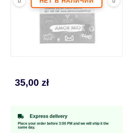
35,00
zł
Express delivery
Place your order before 3:00 PM and we will ship it the
same day.