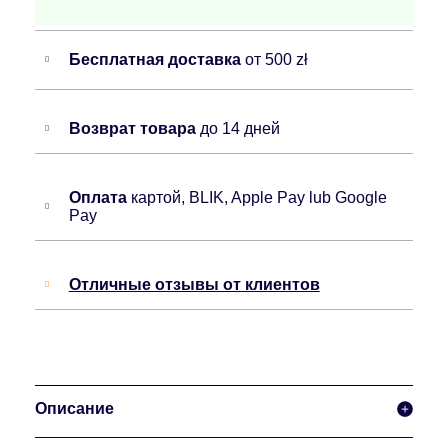
Бесплатная доставка
от 500 zł
Возврат товара
до 14 дней
Оплата
картой, BLIK, Apple Pay lub Google
Pay
Отличные отзывы от клиентов
Описание