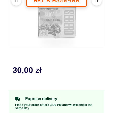
30,00
zł
Express delivery
Place your order before 3:00 PM and we will ship it the
same day.