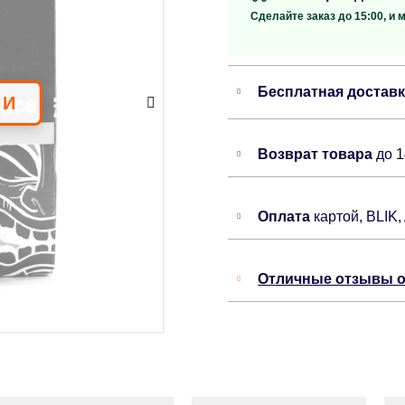
Сделайте заказ до 15:00, и 
Бесплатная достав
Возврат товара
до 
Оплата
картой, BLIK,
Отличные отзывы о