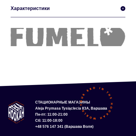
Характеристики
СТАЦИОНАРНЫЕ МАГАЗИНЫ
Aleja Prymasa Tysiąclecia 83A, Варшава
Пн-пт: 11:00-21:00
Сб: 11:00-18:00
+48 576 147 341 (Варшава Воля)