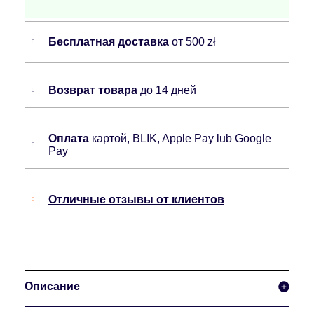
Бесплатная доставка
от 500 zł
Возврат товара
до 14 дней
Оплата
картой, BLIK, Apple Pay lub Google
Pay
Отличные отзывы от клиентов
Описание