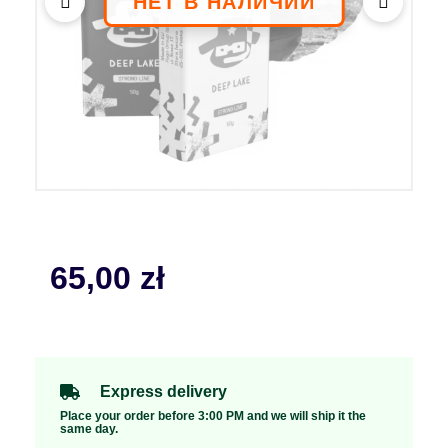
65,00
zł
Express delivery
Place your order before 3:00 PM and we will ship it the
same day.