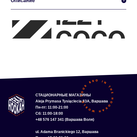
Описание
СТАЦИОНАРНЫЕ МАГАЗИНЫ
Aleja Prymasa Tysiąclecia 83A, Варшава
Пн-пт: 11:00-21:00
Сб: 11:00-18:00
+48 576 147 341 (Варшава Воля)
ul. Adama Branickiego 12, Варшава