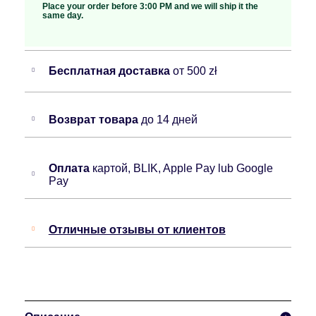
Place your order before 3:00 PM and we will ship it the
same day.
Бесплатная доставка
от 500 zł
Возврат товара
до 14 дней
Оплата
картой, BLIK, Apple Pay lub Google
Pay
Отличные отзывы от клиентов