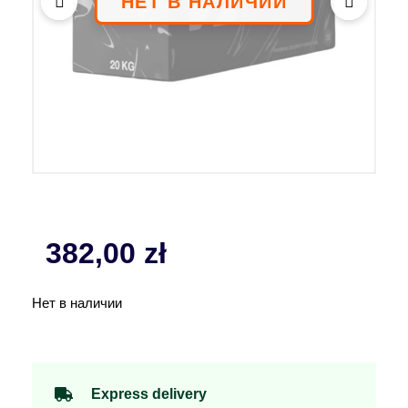
382,00
zł
Нет в наличии
Express delivery