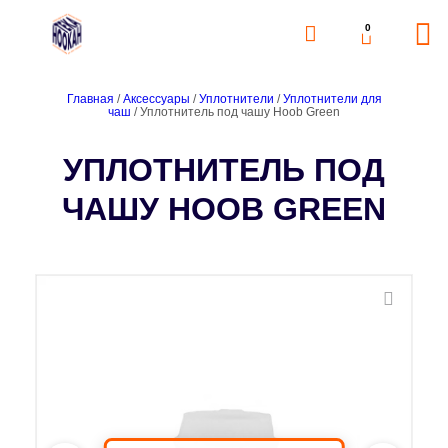
0
Главная
/
Аксессуары
/
Уплотнители
/
Уплотнители для
чаш
/ Уплотнитель под чашу Hoob Green
УПЛОТНИТЕЛЬ ПОД
ЧАШУ HOOB GREEN