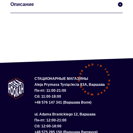
Описание
СТАЦИОНАРНЫЕ МАГАЗИНЫ
Aleja Prymasa Tysiąclecia 83A, Варшава
Пн-пт: 11:00-21:00
Сб: 11:00-18:00
+48 576 147 341 (Варшава Воля)
ul. Adama Branickiego 12, Варшава
Пн-пт: 12:00-21:00
Сб: 12:00-18:00
+48 575 285 150 (Варшава Вилянув)