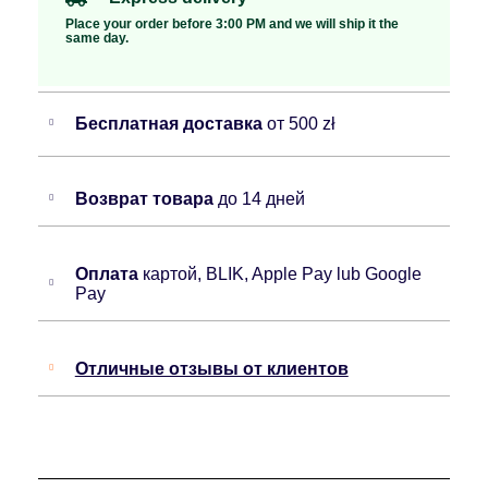
Place your order before 3:00 PM and we will ship it the
same day.
Бесплатная доставка
от 500 zł
Возврат товара
до 14 дней
Оплата
картой, BLIK, Apple Pay lub Google
Pay
Отличные отзывы от клиентов