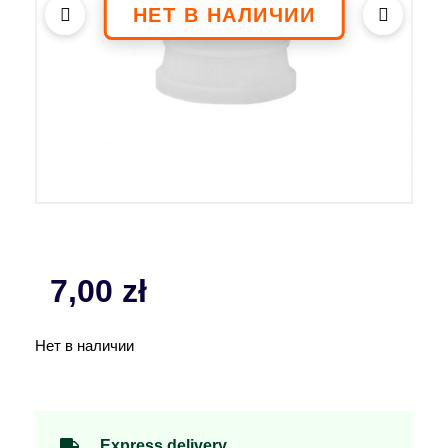
7,00
zł
Нет в наличии
Express delivery