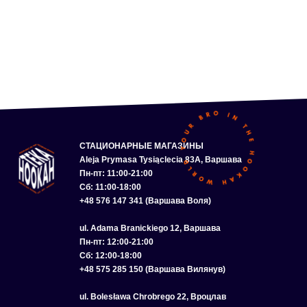
СТАЦИОНАРНЫЕ МАГАЗИНЫ
Aleja Prymasa Tysiąclecia 83A, Варшава
Пн-пт: 11:00-21:00
Сб: 11:00-18:00
+48 576 147 341 (Варшава Воля)
ul. Adama Branickiego 12, Варшава
Пн-пт: 12:00-21:00
Сб: 12:00-18:00
+48 575 285 150 (Варшава Вилянув)
ul. Bolesława Chrobrego 22, Вроцлав