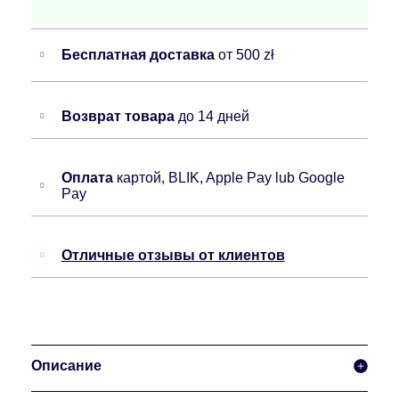
Бесплатная доставка
от 500 zł
Возврат товара
до 14 дней
Оплата
картой, BLIK, Apple Pay lub Google
Pay
Отличные отзывы от клиентов
Описание