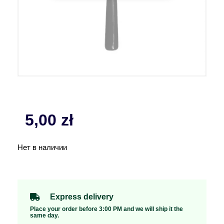
5,00
zł
Нет в наличии
Express delivery
Place your order before 3:00 PM and we will ship it the
same day.