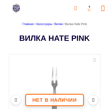
0
Главная
/
Аксессуары
/
Вилки
/ Вилка Hate Pink
ВИЛКА HATE PINK