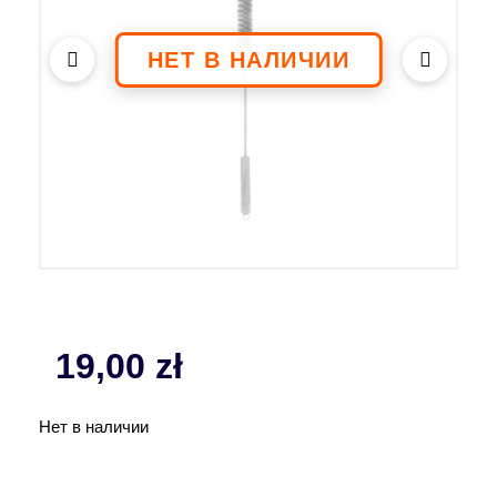
19,00
zł
Нет в наличии