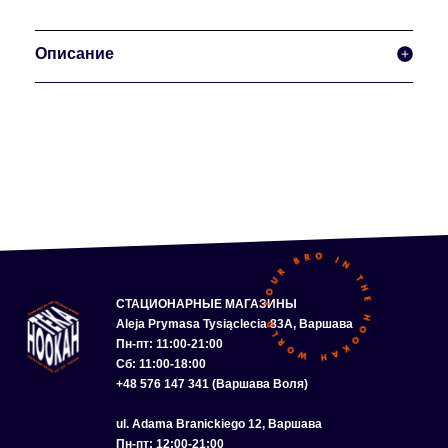
Описание
СТАЦИОНАРНЫЕ МАГАЗИНЫ
Aleja Prymasa Tysiąclecia 83A, Варшава
Пн-пт: 11:00-21:00
Сб: 11:00-18:00
+48 576 147 341 (Варшава Воля)
ul. Adama Branickiego 12, Варшава
Пн-пт: 12:00-21:00