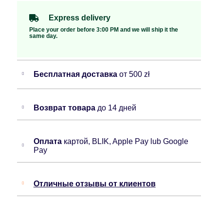
Express delivery
Place your order before 3:00 PM and we will ship it the
same day.
Бесплатная доставка
от 500 zł
Возврат товара
до 14 дней
Оплата
картой, BLIK, Apple Pay lub Google
Pay
Отличные отзывы от клиентов