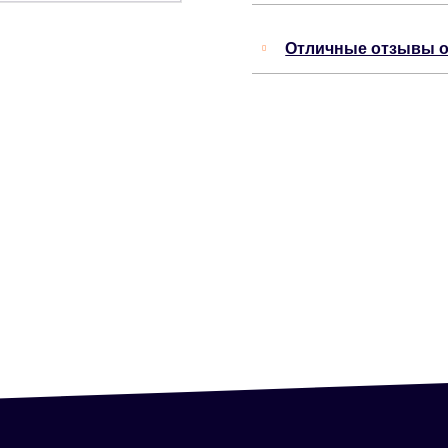
Отличные отзывы о