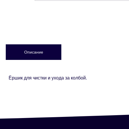
Описание
Ёршик для чистки и ухода за колбой.