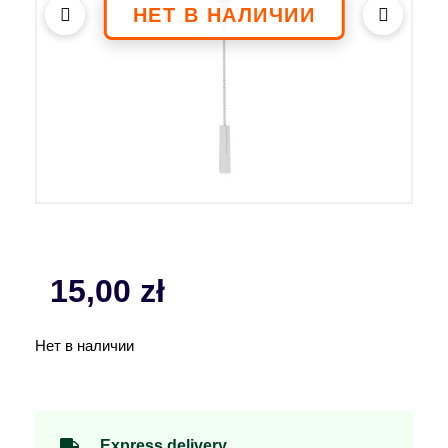
15,00
zł
Нет в наличии
Express delivery