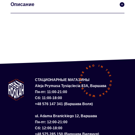
Описание
СТАЦИОНАРНЫЕ МАГАЗИНЫ
Aleja Prymasa Tysiąclecia 83A, Варшава
Пн-пт: 11:00-21:00
Сб: 11:00-18:00
+48 576 147 341 (Варшава Воля)
ul. Adama Branickiego 12, Варшава
Пн-пт: 12:00-21:00
Сб: 12:00-18:00
+48 575 285 150 (Варшава Вилянув)