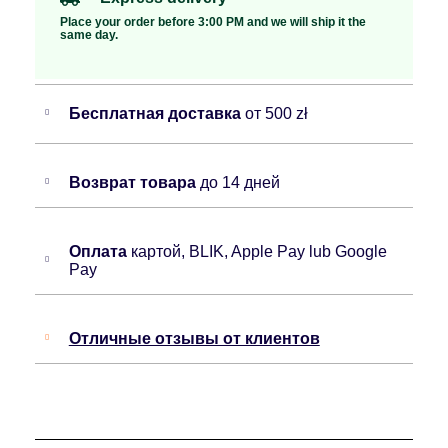
Place your order before 3:00 PM and we will ship it the
same day.
Бесплатная доставка
от 500 zł
Возврат товара
до 14 дней
Оплата
картой, BLIK, Apple Pay lub Google
Pay
Отличные отзывы от клиентов