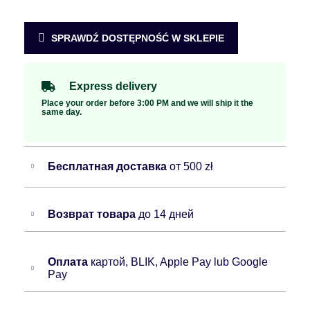
SPRAWDŹ DOSTĘPNOŚĆ W SKLEPIE
Express delivery
Place your order before 3:00 PM and we will ship it the
same day.
Бесплатная доставка
от 500 zł
Возврат товара
до 14 дней
Оплата
картой, BLIK, Apple Pay lub Google
Pay