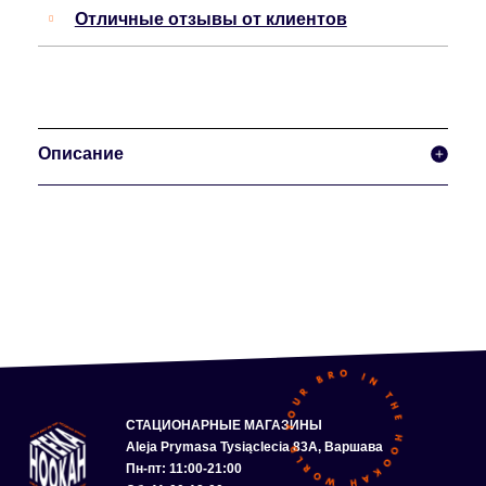
Отличные отзывы от клиентов
Описание
СТАЦИОНАРНЫЕ МАГАЗИНЫ
Aleja Prymasa Tysiąclecia 83A, Варшава
Пн-пт: 11:00-21:00