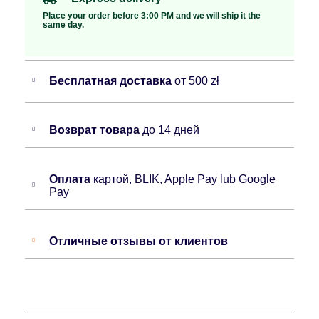
Place your order before 3:00 PM and we will ship it the
same day.
Бесплатная доставка
от 500 zł
Возврат товара
до 14 дней
Оплата
картой, BLIK, Apple Pay lub Google
Pay
Отличные отзывы от клиентов