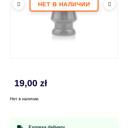
19,00
zł
Нет в наличии
Express delivery