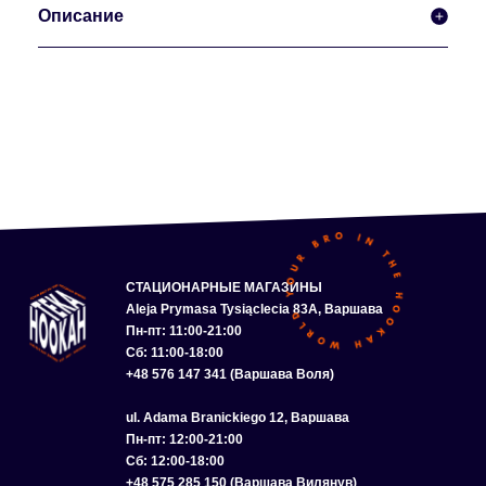
Описание
СТАЦИОНАРНЫЕ МАГАЗИНЫ
Aleja Prymasa Tysiąclecia 83A, Варшава
Пн-пт: 11:00-21:00
Сб: 11:00-18:00
+48 576 147 341 (Варшава Воля)
ul. Adama Branickiego 12, Варшава
Пн-пт: 12:00-21:00
Сб: 12:00-18:00
+48 575 285 150 (Варшава Вилянув)