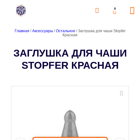
0
Главная
/
Аксессуары
/
Остальное
/ Заглушка для чаши Stopfer
Красная
ЗАГЛУШКА ДЛЯ ЧАШИ
STOPFER КРАСНАЯ