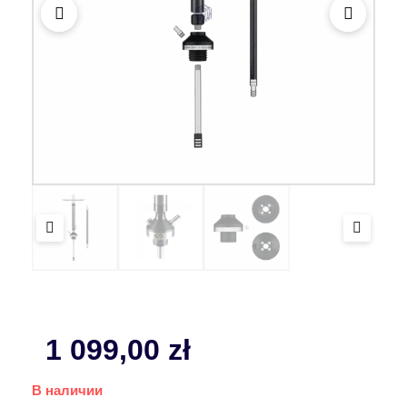
1 099,00
zł
В наличии