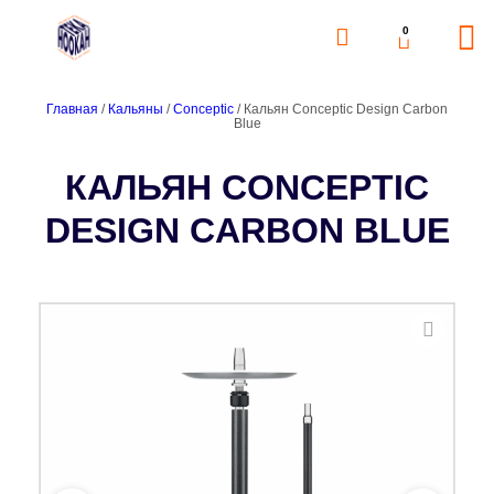
0
Главная
/
Кальяны
/
Conceptic
/ Кальян Conceptic Design Carbon
Blue
КАЛЬЯН CONCEPTIC
DESIGN CARBON BLUE