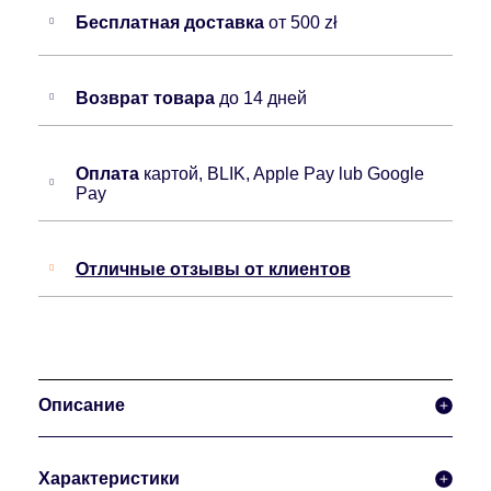
Бесплатная доставка
от 500 zł
Возврат товара
до 14 дней
Оплата
картой, BLIK, Apple Pay lub Google
Pay
Отличные отзывы от клиентов
Описание
Характеристики