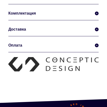
Комплектация
Доставка
Оплата