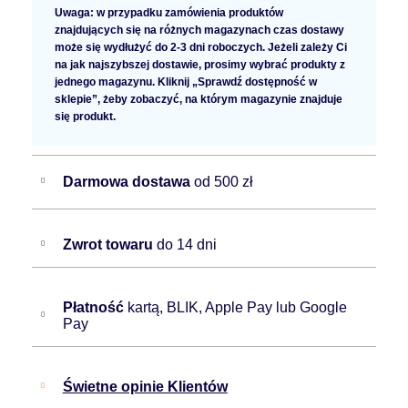
Uwaga: w przypadku zamówienia produktów
znajdujących się na różnych magazynach czas dostawy
może się wydłużyć do 2-3 dni roboczych. Jeżeli zależy Ci
na jak najszybszej dostawie, prosimy wybrać produkty z
jednego magazynu. Kliknij „Sprawdź dostępność w
sklepie”, żeby zobaczyć, na którym magazynie znajduje
się produkt.
Darmowa dostawa
od 500 zł
Zwrot towaru
do 14 dni
Płatność
kartą, BLIK, Apple Pay lub Google
Pay
Świetne opinie Klientów