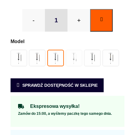
-
+
SPRAWDŹ DOSTĘPNOŚĆ W SKLEPIE
Ekspresowa wysyłka!
Zamów do 15:00, a wyślemy paczkę tego samego dnia.