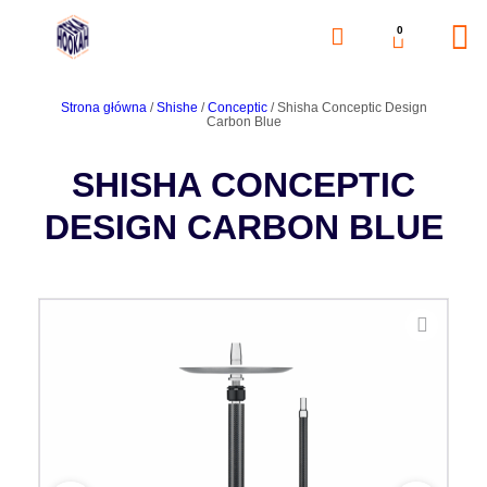
0
Strona główna
/
Shishe
/
Conceptic
/ Shisha Conceptic Design
Carbon Blue
SHISHA CONCEPTIC
DESIGN CARBON BLUE