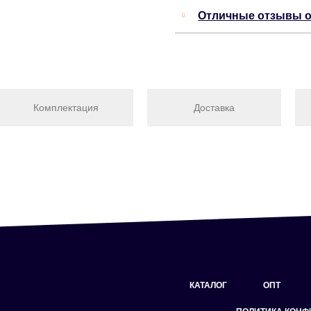
Отличные отзывы о
Комплектация
Доставка
КАТАЛОГ
ОПТ