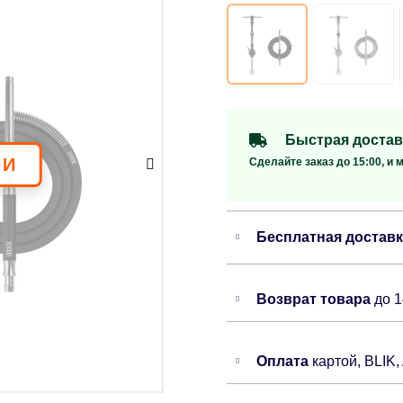
Быстрая достав
Сделайте заказ до 15:00, и 
Бесплатная достав
Возврат товара
до 
Оплата
картой, BLIK,