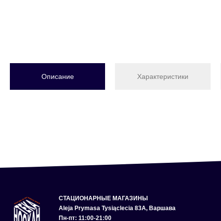
Описание
Характеристики
СТАЦИОНАРНЫЕ МАГАЗИНЫ
Aleja Prymasa Tysiąclecia 83A, Варшава
Пн-пт: 11:00-21:00