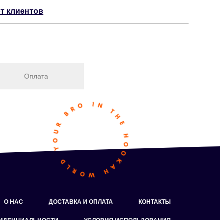
т клиентов
Оплата
О НАС
ДОСТАВКА И ОПЛАТА
КОНТАКТЫ