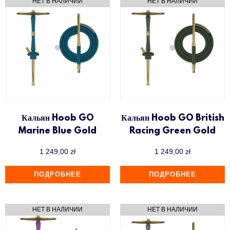
Кальян Hoob GO
Кальян Hoob GO British
Marine Blue Gold
Racing Green Gold
1 249,00
zł
1 249,00
zł
ПОДРОБНЕЕ
ПОДРОБНЕЕ