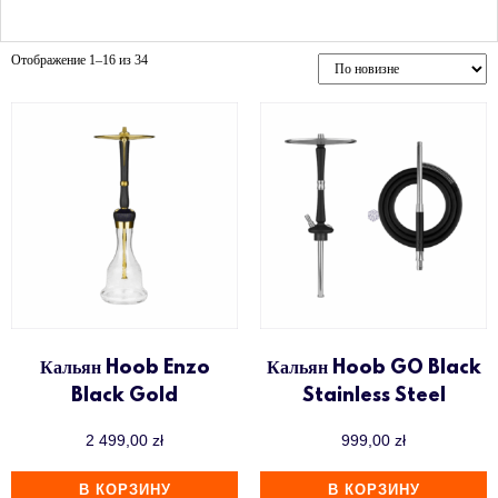
Отображение 1–16 из 34
Кальян Hoob Enzo
Кальян Hoob GO Black
Black Gold
Stainless Steel
2 499,00
zł
999,00
zł
В КОРЗИНУ
В КОРЗИНУ