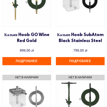
Кальян Hoob GO Wine
Кальян Hoob SubAtom
Red Gold
Black Stainless Steel
899,00
zł
799,00
zł
ПОДРОБНЕЕ
ПОДРОБНЕЕ