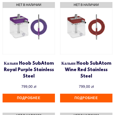
Кальян Hoob SubAtom
Кальян Hoob SubAtom
Royal Purple Stainless
Wine Red Stainless
Steel
Steel
799,00
zł
799,00
zł
ПОДРОБНЕЕ
ПОДРОБНЕЕ