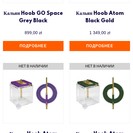
Кальян Hoob GO Space
Кальян Hoob Atom
Grey Black
Black Gold
899,00
zł
1 349,00
zł
ПОДРОБНЕЕ
ПОДРОБНЕЕ