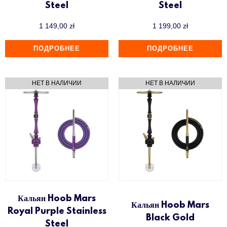
Steel
Steel
1 149,00
zł
1 199,00
zł
ПОДРОБНЕЕ
ПОДРОБНЕЕ
Кальян Hoob Mars
Кальян Hoob Mars
Royal Purple Stainless
Black Gold
Steel