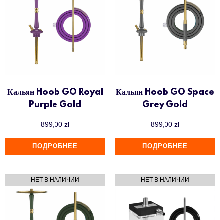
Кальян Hoob GO Royal
Кальян Hoob GO Space
Purple Gold
Grey Gold
899,00
zł
899,00
zł
ПОДРОБНЕЕ
ПОДРОБНЕЕ