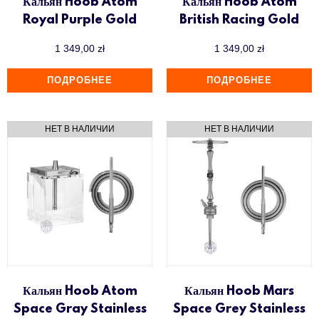
Кальян Hoob Atom
Кальян Hoob Atom
Royal Purple Gold
British Racing Gold
1 349,00
zł
1 349,00
zł
ПОДРОБНЕЕ
ПОДРОБНЕЕ
Кальян Hoob Atom
Кальян Hoob Mars
Space Gray Stainless
Space Grey Stainless