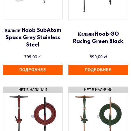
Кальян Hoob SubAtom
Кальян Hoob GO
Space Grey Stainless
Racing Green Black
Steel
799,00
zł
899,00
zł
ПОДРОБНЕЕ
ПОДРОБНЕЕ