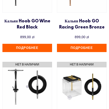
Кальян Hoob GO Wine
Кальян Hoob GO
Red Black
Racing Green Bronze
899,00
zł
899,00
zł
ПОДРОБНЕЕ
ПОДРОБНЕЕ