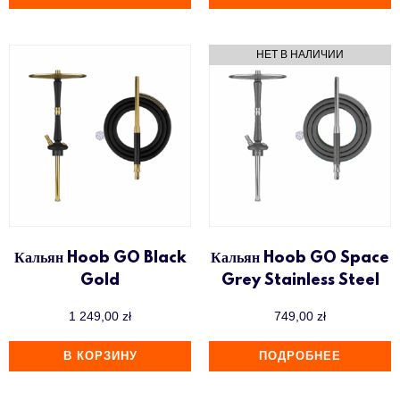
Кальян Hoob GO Black
Кальян Hoob GO Space
Gold
Grey Stainless Steel
1 249,00
zł
749,00
zł
В КОРЗИНУ
ПОДРОБНЕЕ