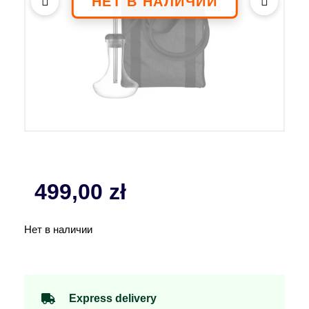
499,00
zł
Нет в наличии
Express delivery