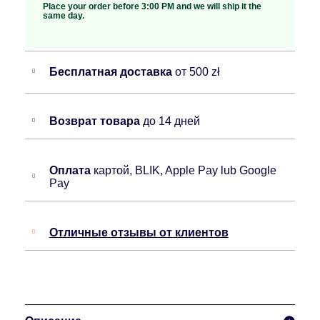
Place your order before 3:00 PM and we will ship it the
same day.
Бесплатная доставка
от 500 zł
Возврат товара
до 14 дней
Оплата
картой, BLIK, Apple Pay lub Google
Pay
Отличные отзывы от клиентов