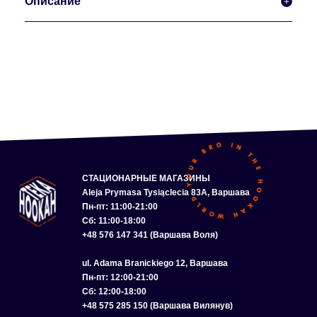
Описание
СТАЦИОНАРНЫЕ МАГАЗИНЫ
Aleja Prymasa Tysiąclecia 83A, Варшава
Пн-пт: 11:00-21:00
Сб: 11:00-18:00
+48 576 147 341 (Варшава Воля)
ul. Adama Branickiego 12, Варшава
Пн-пт: 12:00-21:00
Сб: 12:00-18:00
+48 575 285 150 (Варшава Вилянув)