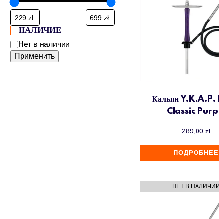
НАЛИЧИЕ
Нет в наличии
Применить
Кальян Y.K.A.P. 
Classic Purp
289,00
zł
ПОДРОБНЕЕ