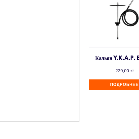
Кальян Y.K.A.P. 
229,00
zł
ПОДРОБНЕЕ