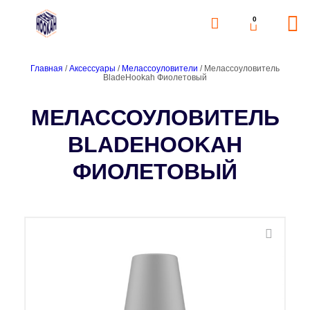
0
Главная
/
Аксессуары
/
Мелассоуловители
/ Мелассоуловитель
BladeHookah Фиолетовый
МЕЛАССОУЛОВИТЕЛЬ
BLADEHOOKAH
ФИОЛЕТОВЫЙ