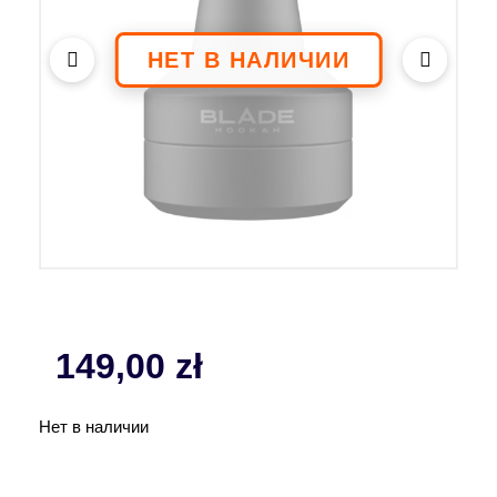
149,00
zł
Нет в наличии