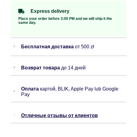
Express delivery
Place your order before 3:00 PM and we will ship it the
same day.
Бесплатная доставка
от 500 zł
Возврат товара
до 14 дней
Оплата
картой, BLIK, Apple Pay lub Google
Pay
Отличные отзывы от клиентов