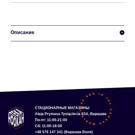
Описание
СТАЦИОНАРНЫЕ МАГАЗИНЫ
Aleja Prymasa Tysiąclecia 83A, Варшава
Пн-пт: 11:00-21:00
Сб: 11:00-18:00
+48 576 147 341 (Варшава Воля)