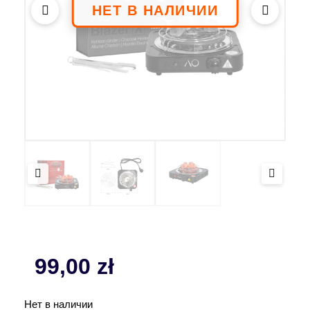
99,00
zł
Нет в наличии