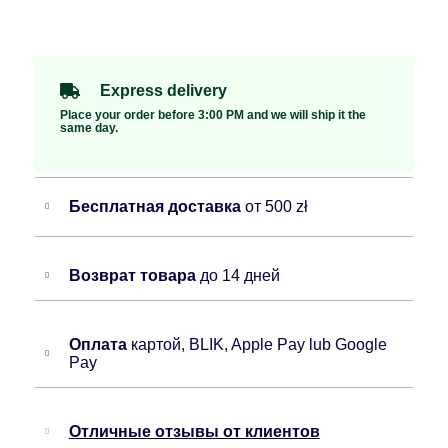
Express delivery
Place your order before 3:00 PM and we will ship it the
same day.
Бесплатная доставка
от 500 zł
Возврат товара
до 14 дней
Оплата
картой, BLIK, Apple Pay lub Google
Pay
Отличные отзывы от клиентов