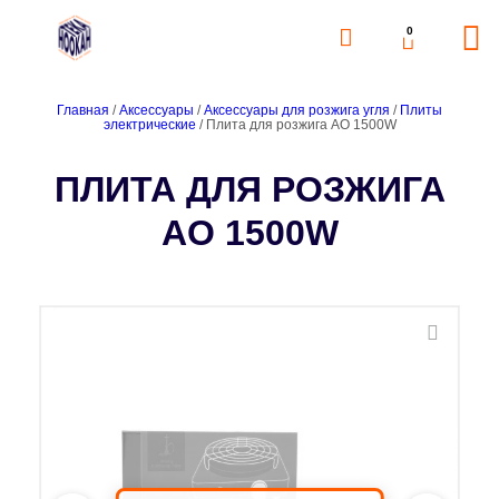
0
Главная
/
Аксессуары
/
Аксессуары для розжига угля
/
Плиты
электрические
/ Плита для розжига AO 1500W
ПЛИТА ДЛЯ РОЗЖИГА
AO 1500W