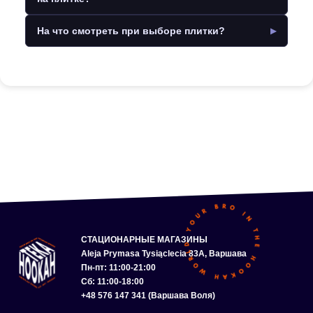
На что смотреть при выборе плитки?
СТАЦИОНАРНЫЕ МАГАЗИНЫ
Aleja Prymasa Tysiąclecia 83A, Варшава
Пн-пт: 11:00-21:00
Сб: 11:00-18:00
+48 576 147 341 (Варшава Воля)