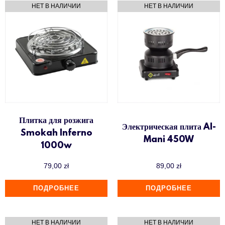
Плитка для розжига
Электрическая плита Al-
Smokah Inferno
Mani 450W
1000w
79,00
zł
89,00
zł
ПОДРОБНЕЕ
ПОДРОБНЕЕ