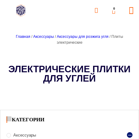
0
Главная
/
Аксессуары
/
Аксессуары для розжига угля
/ Плиты
электрические
ЭЛЕКТРИЧЕСКИЕ ПЛИТКИ
ДЛЯ УГЛЕЙ
КАТЕГОРИИ
Аксессуары