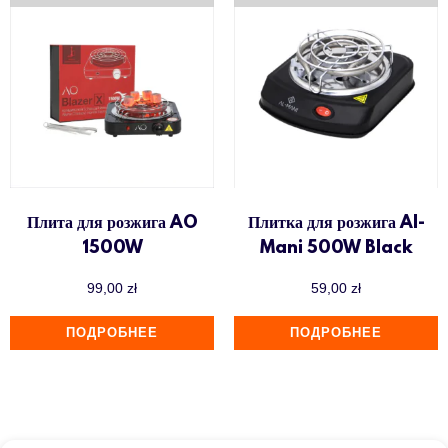
Плита для розжига AO
Плитка для розжига Al-
1500W
Mani 500W Black
99,00
zł
59,00
zł
ПОДРОБНЕЕ
ПОДРОБНЕЕ