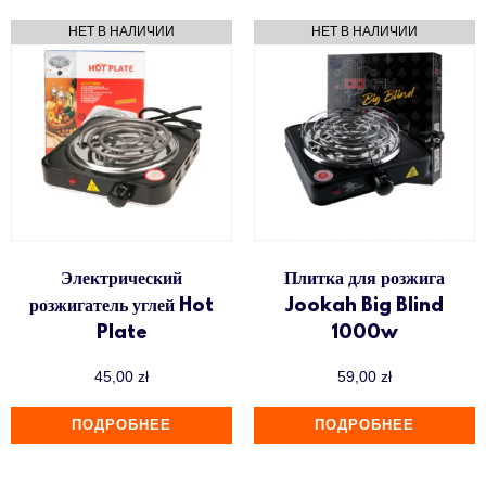
Электрический
Плитка для розжига
розжигатель углей Hot
Jookah Big Blind
Plate
1000w
45,00
zł
59,00
zł
ПОДРОБНЕЕ
ПОДРОБНЕЕ