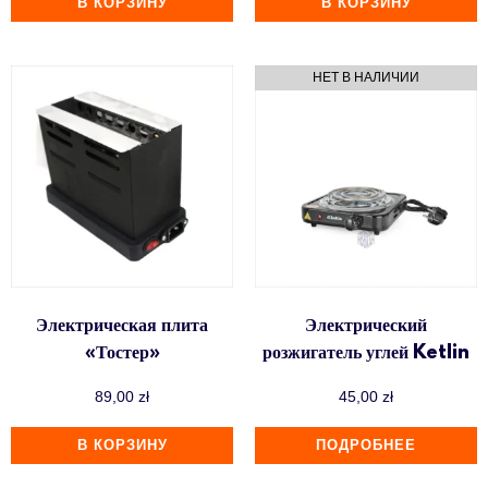
В КОРЗИНУ
В КОРЗИНУ
Электрическая плита
Электрический
«Тостер»
розжигатель углей Ketlin
89,00
zł
45,00
zł
В КОРЗИНУ
ПОДРОБНЕЕ