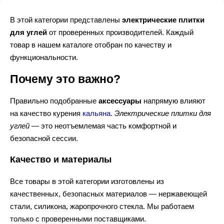
В этой категории представлены
электрические плитки
для углей
от проверенных производителей. Каждый
товар в нашем каталоге отобран по качеству и
функциональности.
Почему это важно?
Правильно подобранные
аксессуары
напрямую влияют
на качество курения
кальяна
.
Электрические плитки для
углей
— это неотъемлемая часть комфортной и
безопасной сессии.
Качество и материалы
Все товары в этой категории изготовлены из
качественных, безопасных материалов — нержавеющей
стали, силикона, жаропрочного стекла. Мы работаем
только с проверенными поставщиками.