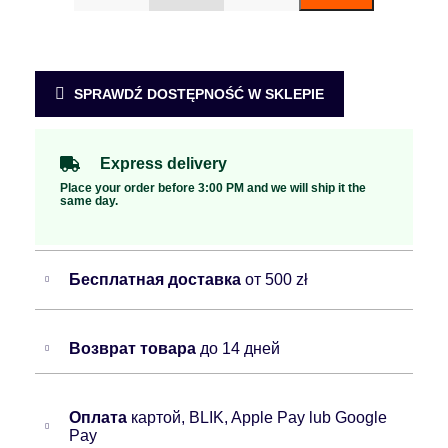
SPRAWDŹ DOSTĘPNOŚĆ W SKLEPIE
Express delivery
Place your order before 3:00 PM and we will ship it the
same day.
Бесплатная доставка
от 500 zł
Возврат товара
до 14 дней
Оплата
картой, BLIK, Apple Pay lub Google
Pay