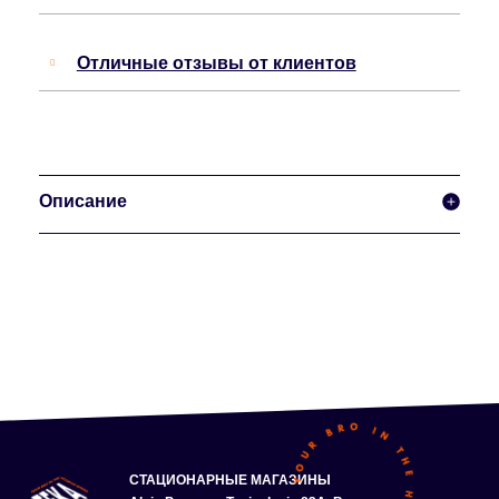
Отличные отзывы от клиентов
Описание
СТАЦИОНАРНЫЕ МАГАЗИНЫ