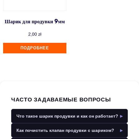
Шарик для продувки 9мм
2,00
zł
ПОДРОБНЕЕ
ЧАСТО ЗАДАВАЕМЫЕ ВОПРОСЫ
Что такое шарик продувки и как он работает?
Как почистить клапан продувки с шариком?