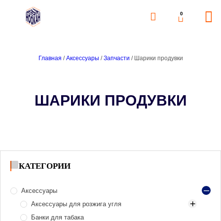
0
Главная
/
Аксессуары
/
Запчасти
/ Шарики продувки
ШАРИКИ ПРОДУВКИ
КАТЕГОРИИ
Аксессуары
Аксессуары для розжига угля
Банки для табака
Газ и газовые баллоны