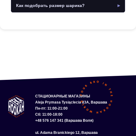
Как подобрать размер шарика?
СТАЦИОНАРНЫЕ МАГАЗИНЫ
Aleja Prymasa Tysiąclecia 83A, Варшава
Пн-пт: 11:00-21:00
Сб: 11:00-18:00
+48 576 147 341 (Варшава Воля)
ul. Adama Branickiego 12, Варшава