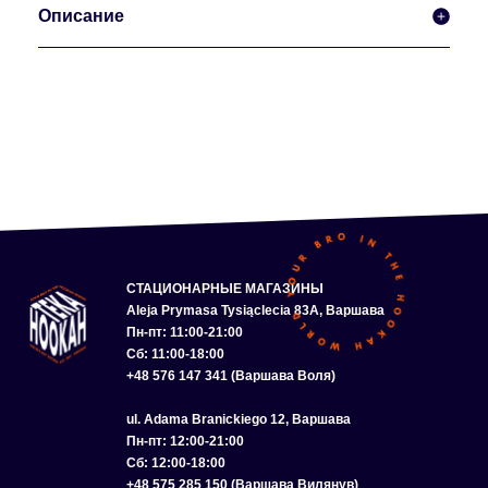
Описание
СТАЦИОНАРНЫЕ МАГАЗИНЫ
Aleja Prymasa Tysiąclecia 83A, Варшава
Пн-пт: 11:00-21:00
Сб: 11:00-18:00
+48 576 147 341 (Варшава Воля)
ul. Adama Branickiego 12, Варшава
Пн-пт: 12:00-21:00
Сб: 12:00-18:00
+48 575 285 150 (Варшава Вилянув)