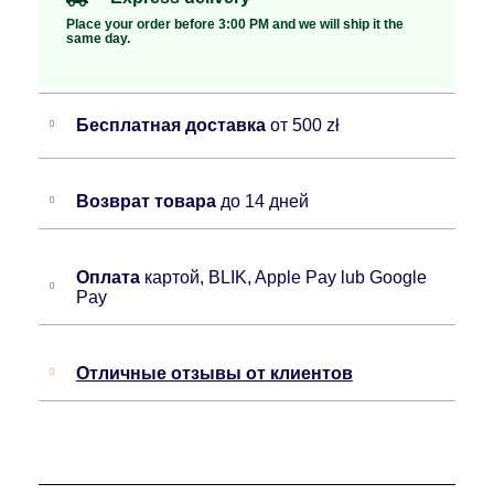
Place your order before 3:00 PM and we will ship it the
same day.
Бесплатная доставка
от 500 zł
Возврат товара
до 14 дней
Оплата
картой, BLIK, Apple Pay lub Google
Pay
Отличные отзывы от клиентов