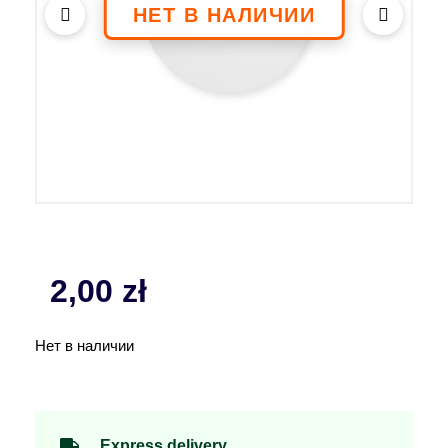
2,00
zł
Нет в наличии
Express delivery