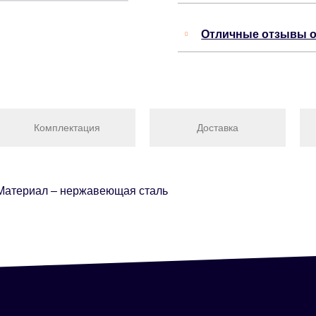
Отличные отзывы о
Комплектация
Доставка
 Материал – нержавеющая сталь