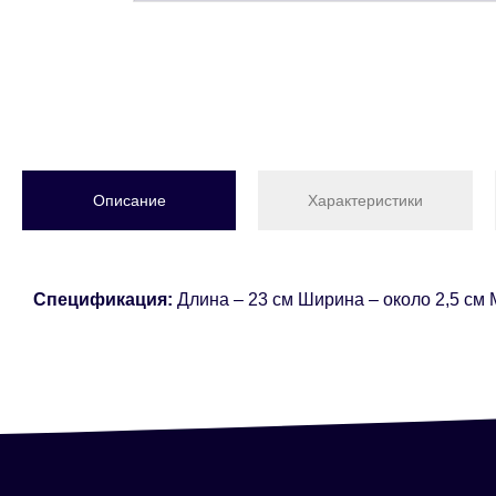
Описание
Характеристики
Спецификация:
Длина – 23 см Ширина – около 2,5 см