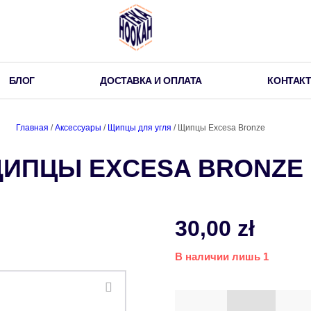
БЛОГ
ДОСТАВКА И ОПЛАТА
КОНТАК
Главная
/
Аксессуары
/
Щипцы для угля
/ Щипцы Excesa Bronze
ИПЦЫ EXCESA BRONZE
30,00
zł
В наличии лишь 1