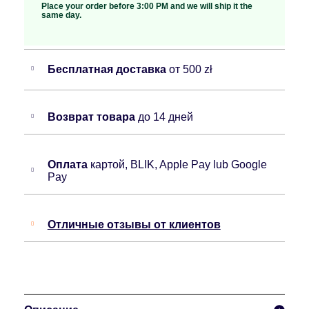
Place your order before 3:00 PM and we will ship it the
same day.
Бесплатная доставка
от 500 zł
Возврат товара
до 14 дней
Оплата
картой, BLIK, Apple Pay lub Google
Pay
Отличные отзывы от клиентов