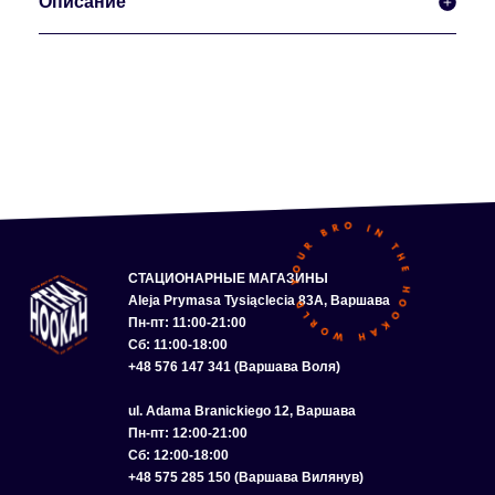
Описание
СТАЦИОНАРНЫЕ МАГАЗИНЫ
Aleja Prymasa Tysiąclecia 83A, Варшава
Пн-пт: 11:00-21:00
Сб: 11:00-18:00
+48 576 147 341 (Варшава Воля)
ul. Adama Branickiego 12, Варшава
Пн-пт: 12:00-21:00
Сб: 12:00-18:00
+48 575 285 150 (Варшава Вилянув)