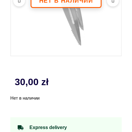
30,00
zł
Нет в наличии
Express delivery