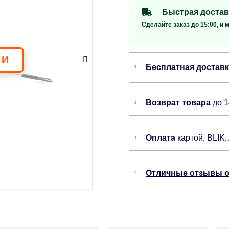
Быстрая достав
Сделайте заказ до 15:00, и 
Бесплатная достав
Возврат товара
до 
Оплата
картой, BLIK,
Отличные отзывы о