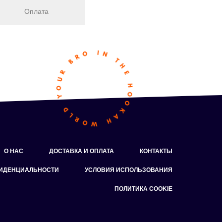
Оплата
О НАС
ДОСТАВКА И ОПЛАТА
КОНТАКТЫ
ФИДЕНЦИАЛЬНОСТИ
УСЛОВИЯ ИСПОЛЬЗОВАНИЯ
ПОЛИТИКА COOKIE