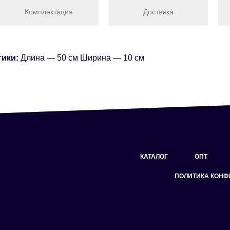
Комплектация
Доставка
тики:
Длина — 50 см Ширина — 10 см
КАТАЛОГ
ОПТ
ПОЛИТИКА КОН